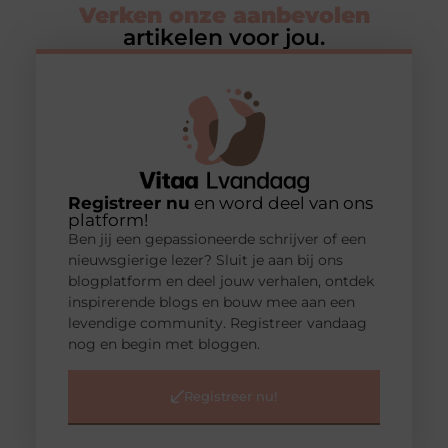
Verken onze aanbevolen
artikelen voor jou.
Registreer nu
en word deel van ons
platform!
Ben jij een gepassioneerde schrijver of een
nieuwsgierige lezer? Sluit je aan bij ons
blogplatform en deel jouw verhalen, ontdek
inspirerende blogs en bouw mee aan een
levendige community. Registreer vandaag
nog en begin met bloggen.
Registreer nu!