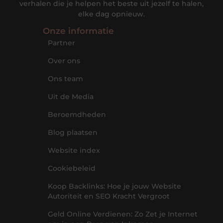
verhalen die je helpen het beste uit jezelf te halen,
elke dag opnieuw.
Onze informatie
Partner
Over ons
Ons team
Uit de Media
Beroemdheden
Blog plaatsen
Website index
Cookiebeleid
Koop Backlinks: Hoe je jouw Website
Autoriteit en SEO Kracht Vergroot
Geld Online Verdienen: Zo Zet je Internet