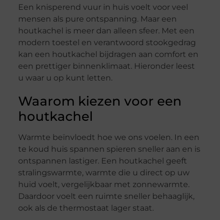
Een knisperend vuur in huis voelt voor veel
mensen als pure ontspanning. Maar een
houtkachel is meer dan alleen sfeer. Met een
modern toestel en verantwoord stookgedrag
kan een houtkachel bijdragen aan comfort en
een prettiger binnenklimaat. Hieronder leest
u waar u op kunt letten.
Waarom kiezen voor een
houtkachel
Warmte beïnvloedt hoe we ons voelen. In een
te koud huis spannen spieren sneller aan en is
ontspannen lastiger. Een houtkachel geeft
stralingswarmte, warmte die u direct op uw
huid voelt, vergelijkbaar met zonnewarmte.
Daardoor voelt een ruimte sneller behaaglijk,
ook als de thermostaat lager staat.