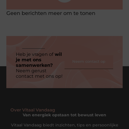
Geen berichten meer om te tonen
Heb je vragen of
wil
je met ons
Neem contact op
samenwerken?
Neem gerust
contact met ons op!
Over Vitaal Vandaag
Van energiek opstaan tot bewust leven
Vitaal Vandaag biedt inzichten, tips en persoonlijke