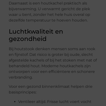
Daarnaast is een houtkachel praktisch als
bijverwarming. U verwarmt gericht de plek
waar u bent, zonder het hele huis overal op
dezelfde temperatuur te hoeven houden.
Luchtkwaliteit en
gezondheid
Bij houtstook denken mensen soms aan rook
en fijnstof. Dat risico is groter bij oude, slecht
afgestelde kachels of bij het stoken met nat of
behandeld hout. Moderne houtkachels zijn
ontworpen voor een efficiëntere en schonere
verbranding.
Voor een gezond binnenklimaat helpen drie
basisprincipes:
Ventileer altijd. Frisse lucht voert vocht