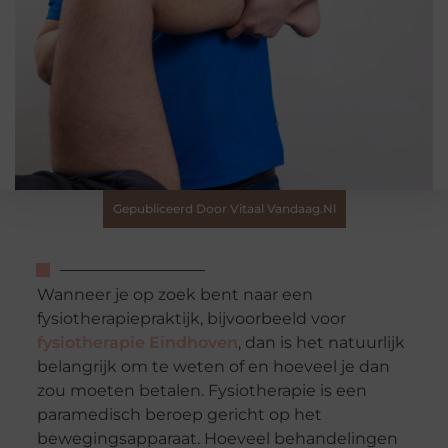
Gepubliceerd Door Vitaal Vandaag.nl
Wanneer je op zoek bent naar een
fysiotherapiepraktijk, bijvoorbeeld voor
fysiotherapie Eindhoven
, dan is het natuurlijk
belangrijk om te weten of en hoeveel je dan
zou moeten betalen. Fysiotherapie is een
paramedisch beroep gericht op het
bewegingsapparaat. Hoeveel behandelingen