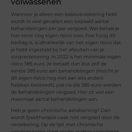
volwassenen
Wanneer je alleen een basisverzekering hebt
wordt in veel gevallen een bepaald aantal
behandelingen per jaar vergoed. Wel betaal je
hier eerst nog eigen risico voor, hoe hoog dit
bedrag is, is afhankelijk van het eigen risico dat
je hebt ingesteld bij het afsluiten van je
zorgverzekering. In 2022 is het minimale eigen
risico 385 euro. Je betaalt dan dus zelf de
eerste 385 euro aan behandelingen (mocht je
dit eigen risico nog niet aan iets anders
hebben besteedt), pas na die 385 euro worden
de behandelingen vergoed. Hier zit wel een
maximaal aantal behandelingen aan.
Heb je geen chronische aandoening? Dan
wordt fysiotherapie vaak niet vergoed door de
verzekering. Op de lijst met chronische
aandoeningen staat onder andere spierziekte,