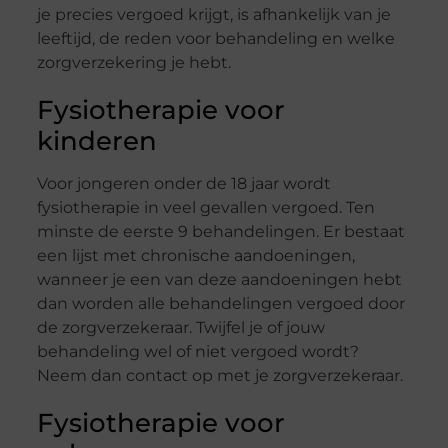
je precies vergoed krijgt, is afhankelijk van je
leeftijd, de reden voor behandeling en welke
zorgverzekering je hebt.
Fysiotherapie voor
kinderen
Voor jongeren onder de 18 jaar wordt
fysiotherapie in veel gevallen vergoed. Ten
minste de eerste 9 behandelingen. Er bestaat
een lijst met chronische aandoeningen,
wanneer je een van deze aandoeningen hebt
dan worden alle behandelingen vergoed door
de zorgverzekeraar. Twijfel je of jouw
behandeling wel of niet vergoed wordt?
Neem dan contact op met je zorgverzekeraar.
Fysiotherapie voor