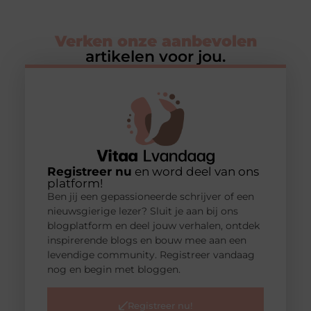
Verken onze aanbevolen
artikelen voor jou.
Registreer nu
en word deel van ons
platform!
Ben jij een gepassioneerde schrijver of een
nieuwsgierige lezer? Sluit je aan bij ons
blogplatform en deel jouw verhalen, ontdek
inspirerende blogs en bouw mee aan een
levendige community. Registreer vandaag
nog en begin met bloggen.
Registreer nu!