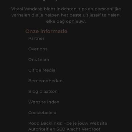
Vitaal Vandaag biedt inzichten, tips en persoonlijke
verhalen die je helpen het beste uit jezelf te halen,
elke dag opnieuw.
Onze informatie
Partner
Over ons
Ons team
Uit de Media
Beroemdheden
Blog plaatsen
Website index
Cookiebeleid
Koop Backlinks: Hoe je jouw Website
Autoriteit en SEO Kracht Vergroot