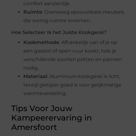
comfort aanzienlijk.
Ruimte
: Overweeg opvouwbare meubels
die weinig ruimte innemen.
Hoe Selecteer Ik het Juiste Kookgerei?
Kookmethode
: Afhankelijk van of je op
een gasstel of open vuur kookt, heb je
verschillende soorten potten en pannen
nodig.
Materiaal
: Aluminium kookgerei is licht,
terwijl gietijzer goed is voor gelijkmatige
warmteverdeling.
Tips Voor Jouw
Kampeerervaring in
Amersfoort