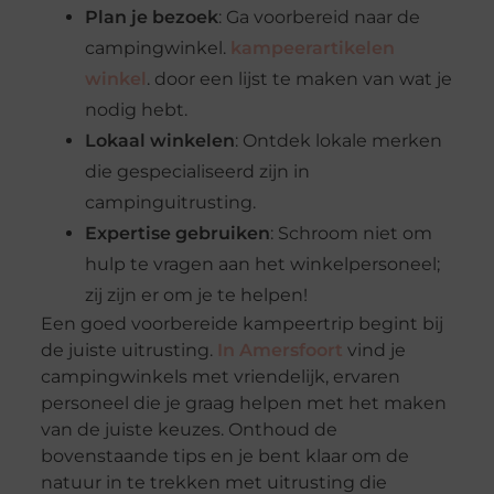
Plan je bezoek
: Ga voorbereid naar de
campingwinkel.
kampeerartikelen
winkel
. door een lijst te maken van wat je
nodig hebt.
Lokaal winkelen
: Ontdek lokale merken
die gespecialiseerd zijn in
campinguitrusting.
Expertise gebruiken
: Schroom niet om
hulp te vragen aan het winkelpersoneel;
zij zijn er om je te helpen!
Een goed voorbereide kampeertrip begint bij
de juiste uitrusting.
In Amersfoort
vind je
campingwinkels met vriendelijk, ervaren
personeel die je graag helpen met het maken
van de juiste keuzes. Onthoud de
bovenstaande tips en je bent klaar om de
natuur in te trekken met uitrusting die