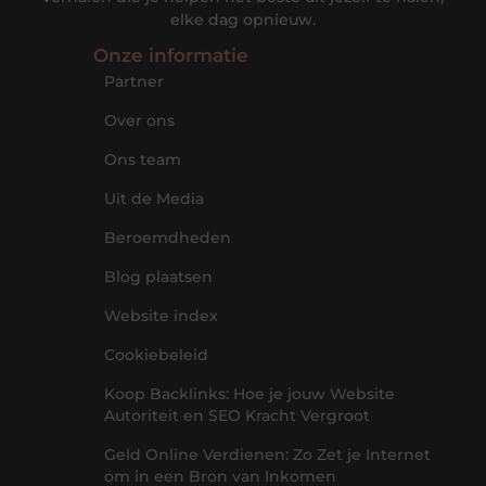
elke dag opnieuw.
Onze informatie
Partner
Over ons
Ons team
Uit de Media
Beroemdheden
Blog plaatsen
Website index
Cookiebeleid
Koop Backlinks: Hoe je jouw Website
Autoriteit en SEO Kracht Vergroot
Geld Online Verdienen: Zo Zet je Internet
om in een Bron van Inkomen