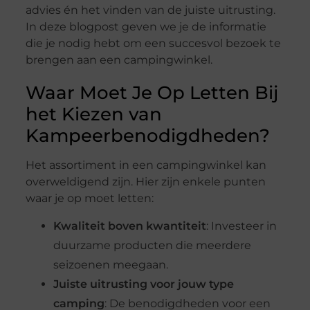
advies én het vinden van de juiste uitrusting.
In deze blogpost geven we je de informatie
die je nodig hebt om een succesvol bezoek te
brengen aan een campingwinkel.
Waar Moet Je Op Letten Bij
het Kiezen van
Kampeerbenodigdheden?
Het assortiment in een campingwinkel kan
overweldigend zijn. Hier zijn enkele punten
waar je op moet letten:
Kwaliteit boven kwantiteit
: Investeer in
duurzame producten die meerdere
seizoenen meegaan.
Juiste uitrusting voor jouw type
camping
: De benodigdheden voor een