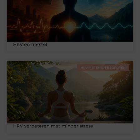
HRV en herstel
HRV METEN EN BEGRIJPEN
HRV verbeteren met minder stress