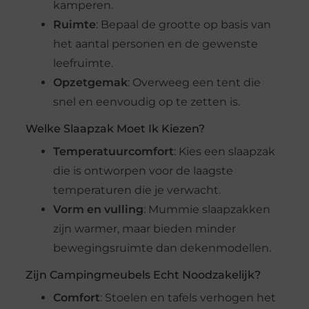
kamperen.
Ruimte
: Bepaal de grootte op basis van
het aantal personen en de gewenste
leefruimte.
Opzetgemak
: Overweeg een tent die
snel en eenvoudig op te zetten is.
Welke Slaapzak Moet Ik Kiezen?
Temperatuurcomfort
: Kies een slaapzak
die is ontworpen voor de laagste
temperaturen die je verwacht.
Vorm en vulling
: Mummie slaapzakken
zijn warmer, maar bieden minder
bewegingsruimte dan dekenmodellen.
Zijn Campingmeubels Echt Noodzakelijk?
Comfort
: Stoelen en tafels verhogen het