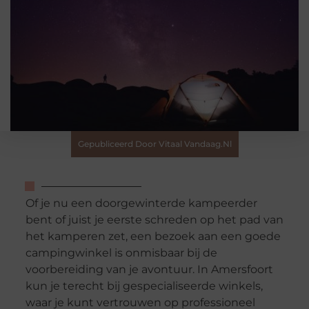
Gepubliceerd Door Vitaal Vandaag.nl
Of je nu een doorgewinterde kampeerder
bent of juist je eerste schreden op het pad van
het kamperen zet, een bezoek aan een goede
campingwinkel is onmisbaar bij de
voorbereiding van je avontuur. In Amersfoort
kun je terecht bij gespecialiseerde winkels,
waar je kunt vertrouwen op professioneel