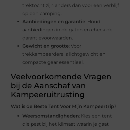
trektocht zijn anders dan voor een verblijf
op een camping.
Aanbiedingen en garantie
: Houd
aanbiedingen in de gaten en check de
garantievoorwaarden.
Gewicht en grootte
: Voor
trekkampeerders is lichtgewicht en
compacte gear essentieel.
Veelvoorkomende Vragen
bij de Aanschaf van
Kampeeruitrusting
Wat is de Beste Tent Voor Mijn Kampeertrip?
Weersomstandigheden
: Kies een tent
die past bij het klimaat waarin je gaat