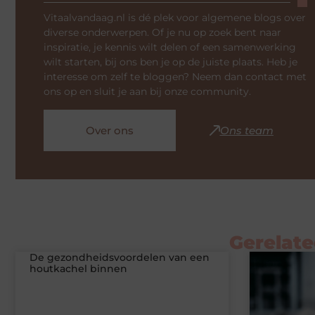
Vitaalvandaag.nl is dé plek voor algemene blogs over
diverse onderwerpen. Of je nu op zoek bent naar
inspiratie, je kennis wilt delen of een samenwerking
wilt starten, bij ons ben je op de juiste plaats. Heb je
interesse om zelf te bloggen? Neem dan contact met
ons op en sluit je aan bij onze community.
Over ons
Ons team
Gerelate
De gezondheidsvoordelen van een
houtkachel binnen