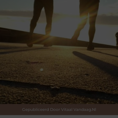
Gepubliceerd Door Vitaal Vandaag.nl