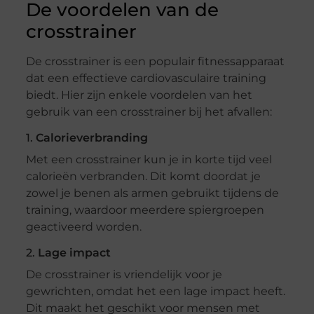
De voordelen van de
crosstrainer
De crosstrainer is een populair fitnessapparaat
dat een effectieve cardiovasculaire training
biedt. Hier zijn enkele voordelen van het
gebruik van een crosstrainer bij het afvallen:
1.
Calorieverbranding
Met een crosstrainer kun je in korte tijd veel
calorieën verbranden. Dit komt doordat je
zowel je benen als armen gebruikt tijdens de
training, waardoor meerdere spiergroepen
geactiveerd worden.
2.
Lage impact
De crosstrainer is vriendelijk voor je
gewrichten, omdat het een lage impact heeft.
Dit maakt het geschikt voor mensen met