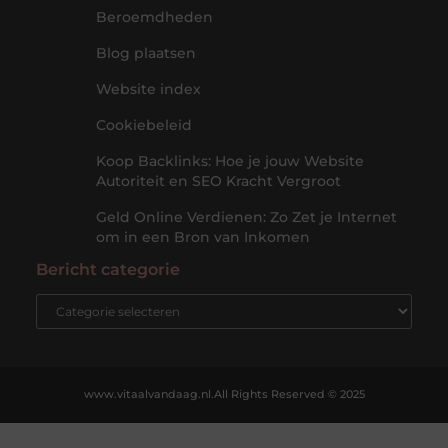
Beroemdheden
Blog plaatsen
Website index
Cookiebeleid
Koop Backlinks: Hoe je jouw Website
Autoriteit en SEO Kracht Vergroot
Geld Online Verdienen: Zo Zet je Internet
om in een Bron van Inkomen
Bericht categorie
www.vitaalvandaag.nl.
All Rights Reserved © 2025