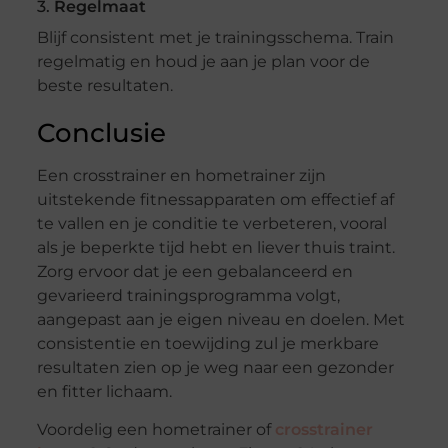
3.
Regelmaat
Blijf consistent met je trainingsschema. Train
regelmatig en houd je aan je plan voor de
beste resultaten.
Conclusie
Een crosstrainer en hometrainer zijn
uitstekende fitnessapparaten om effectief af
te vallen en je conditie te verbeteren, vooral
als je beperkte tijd hebt en liever thuis traint.
Zorg ervoor dat je een gebalanceerd en
gevarieerd trainingsprogramma volgt,
aangepast aan je eigen niveau en doelen. Met
consistentie en toewijding zul je merkbare
resultaten zien op je weg naar een gezonder
en fitter lichaam.
Voordelig een hometrainer of
crosstrainer