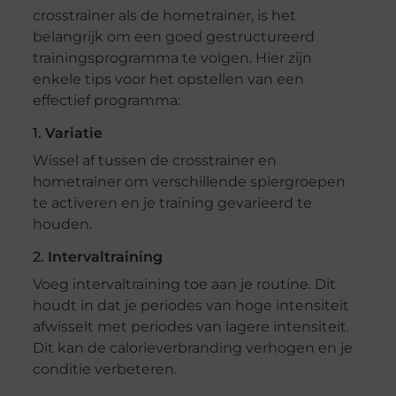
crosstrainer als de hometrainer, is het
belangrijk om een goed gestructureerd
trainingsprogramma te volgen. Hier zijn
enkele tips voor het opstellen van een
effectief programma:
1.
Variatie
Wissel af tussen de crosstrainer en
hometrainer om verschillende spiergroepen
te activeren en je training gevarieerd te
houden.
2.
Intervaltraining
Voeg intervaltraining toe aan je routine. Dit
houdt in dat je periodes van hoge intensiteit
afwisselt met periodes van lagere intensiteit.
Dit kan de calorieverbranding verhogen en je
conditie verbeteren.