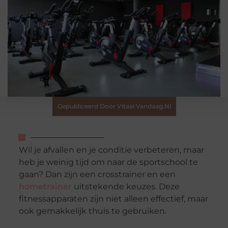
Gepubliceerd Door Vitaal Vandaag.nl
Wil je afvallen en je conditie verbeteren, maar
heb je weinig tijd om naar de sportschool te
gaan? Dan zijn een crosstrainer en een
hometrainer
uitstekende keuzes. Deze
fitnessapparaten zijn niet alleen effectief, maar
ook gemakkelijk thuis te gebruiken.