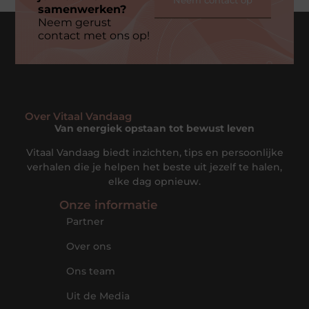
samenwerken?
Neem gerust
contact met ons op!
Over Vitaal Vandaag
Van energiek opstaan tot bewust leven
Vitaal Vandaag biedt inzichten, tips en persoonlijke
verhalen die je helpen het beste uit jezelf te halen,
elke dag opnieuw.
Onze informatie
Partner
Over ons
Ons team
Uit de Media