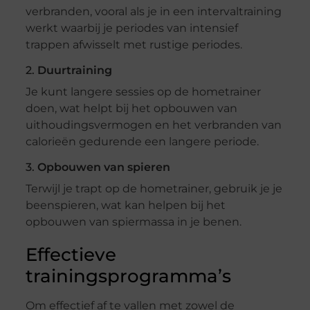
verbranden, vooral als je in een intervaltraining
werkt waarbij je periodes van intensief
trappen afwisselt met rustige periodes.
2.
Duurtraining
Je kunt langere sessies op de hometrainer
doen, wat helpt bij het opbouwen van
uithoudingsvermogen en het verbranden van
calorieën gedurende een langere periode.
3.
Opbouwen van spieren
Terwijl je trapt op de hometrainer, gebruik je je
beenspieren, wat kan helpen bij het
opbouwen van spiermassa in je benen.
Effectieve
trainingsprogramma’s
Om effectief af te vallen met zowel de