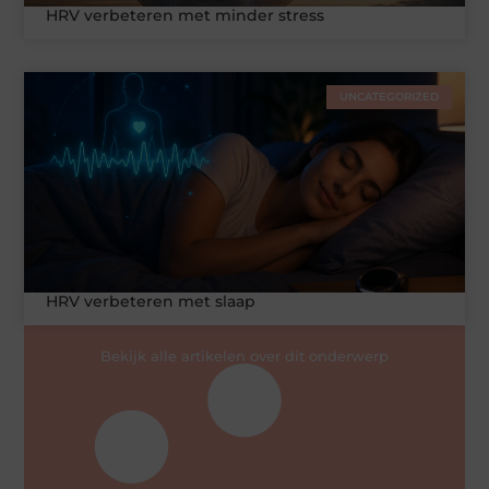
HRV verbeteren met minder stress
UNCATEGORIZED
HRV verbeteren met slaap
Bekijk alle artikelen over dit onderwerp