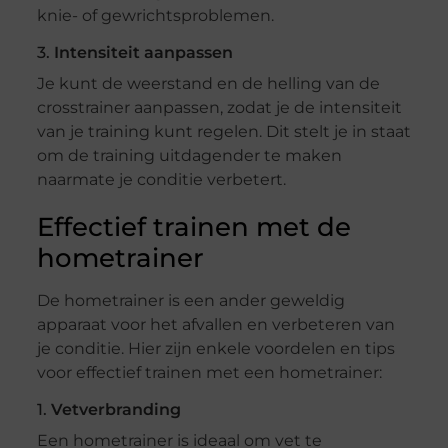
knie- of gewrichtsproblemen.
3.
Intensiteit aanpassen
Je kunt de weerstand en de helling van de
crosstrainer aanpassen, zodat je de intensiteit
van je training kunt regelen. Dit stelt je in staat
om de training uitdagender te maken
naarmate je conditie verbetert.
Effectief trainen met de
hometrainer
De hometrainer is een ander geweldig
apparaat voor het afvallen en verbeteren van
je conditie. Hier zijn enkele voordelen en tips
voor effectief trainen met een hometrainer:
1.
Vetverbranding
Een hometrainer is ideaal om vet te