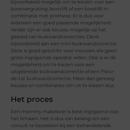
bijvoorbeeld mogelijk om te kiezen voor een
borstvergroting, borstlift of een borstlift in
combinatie met prothese. Er is dus voor
iedereen een goed passende mogelijkheid.
Verder zijn er ook keuzes mogelijk op het
gebied van buikwandcorrecties. Denk
bijvoorbeeld aan een mini buikwandcorrectie.
Deze is goed geschikt voor vrouwen die geen
grote ingrijpende operatie willen. Ook is er de
mogelijkheid om te kiezen voor een
uitgebreide buikwandcorrectie of een ‘Fleur-
de-Lis’ buikwandcorrectie. Meer dan genoeg
keuzes en combinaties om uit te kiezen dus.
Het proces
Een mommy makeover is best ingrijpend voor
het lichaam. Het is dus van belang om een
consult te bezoeken bij een behandelende