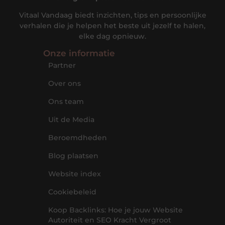
Vitaal Vandaag biedt inzichten, tips en persoonlijke
verhalen die je helpen het beste uit jezelf te halen,
elke dag opnieuw.
Onze informatie
Partner
Over ons
Ons team
Uit de Media
Beroemdheden
Blog plaatsen
Website index
Cookiebeleid
Koop Backlinks: Hoe je jouw Website
Autoriteit en SEO Kracht Vergroot