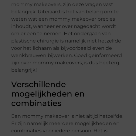
mommy makeovers, zijn deze vragen vast
belangrijk. Uiteraard is het van belang om te
weten wat een mommy makeover precies
inhoudt, wanneer er over nagedacht wordt
om er een te nemen. Het ondergaan van
plastische chirurgie is namelijk niet hetzelfde
voor het lichaam als bijvoorbeeld even de
wenkbrauwen bijwerken. Goed geïnformeerd
zijn over mommy makeovers, is dus heel erg
belangrijk!
Verschillende
mogelijkheden en
combinaties
Een mommy makeover is niet altijd hetzelfde.
Er zijn namelijk meerdere mogelijkheden en
combinaties voor iedere persoon. Het is