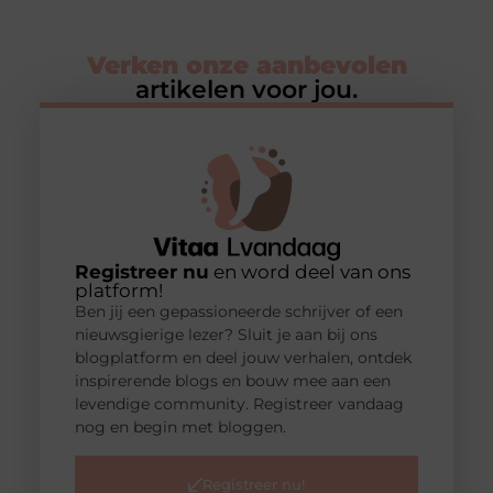
Verken onze aanbevolen
artikelen voor jou.
Registreer nu
en word deel van ons
platform!
Ben jij een gepassioneerde schrijver of een
nieuwsgierige lezer? Sluit je aan bij ons
blogplatform en deel jouw verhalen, ontdek
inspirerende blogs en bouw mee aan een
levendige community. Registreer vandaag
nog en begin met bloggen.
Registreer nu!