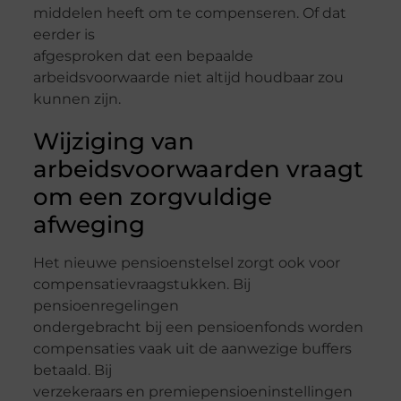
middelen heeft om te compenseren. Of dat
eerder is
afgesproken dat een bepaalde
arbeidsvoorwaarde niet altijd houdbaar zou
kunnen zijn.
Wijziging van
arbeidsvoorwaarden vraagt
om een zorgvuldige
afweging
Het nieuwe pensioenstelsel zorgt ook voor
compensatievraagstukken. Bij
pensioenregelingen
ondergebracht bij een pensioenfonds worden
compensaties vaak uit de aanwezige buffers
betaald. Bij
verzekeraars en premiepensioeninstellingen