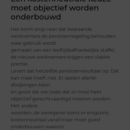
moet objectief worden
onderbouwd
Het komt erop neer dat bestaande
werknemers de pensioenregeling behouden
waar gebruik wordt
gemaakt van een leeftijdsafhankelijke staffel,
de nieuwe werknemers krijgen een vlakke
premie.
Levert dat hetzelfde pensioenresultaat op. Dat
kan maar hoeft niet. Er spelen allerlei
afwijkingen klein
en groot die wel zoals dat zo mooi heet
objectief gerechtvaardigd moeten worden.
Met andere
woorden, de werkgever komt er enigszins
kostenneutraal vanaf maar moet goed
onderbouwen waarom