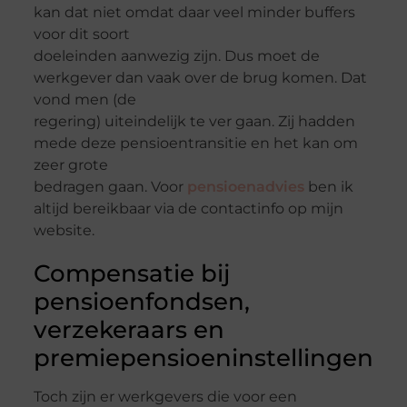
kan dat niet omdat daar veel minder buffers
voor dit soort
doeleinden aanwezig zijn. Dus moet de
werkgever dan vaak over de brug komen. Dat
vond men (de
regering) uiteindelijk te ver gaan. Zij hadden
mede deze pensioentransitie en het kan om
zeer grote
bedragen gaan. Voor
pensioenadvies
ben ik
altijd bereikbaar via de contactinfo op mijn
website.
Compensatie bij
pensioenfondsen,
verzekeraars en
premiepensioeninstellingen
Toch zijn er werkgevers die voor een