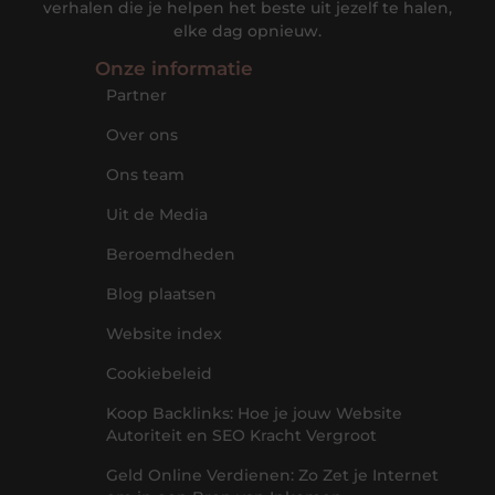
verhalen die je helpen het beste uit jezelf te halen,
elke dag opnieuw.
Onze informatie
Partner
Over ons
Ons team
Uit de Media
Beroemdheden
Blog plaatsen
Website index
Cookiebeleid
Koop Backlinks: Hoe je jouw Website
Autoriteit en SEO Kracht Vergroot
Geld Online Verdienen: Zo Zet je Internet