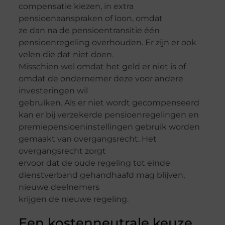
compensatie kiezen, in extra
pensioenaanspraken of loon, omdat
ze dan na de pensioentransitie één
pensioenregeling overhouden. Er zijn er ook
velen die dat niet doen.
Misschien wel omdat het geld er niet is of
omdat de ondernemer deze voor andere
investeringen wil
gebruiken. Als er niet wordt gecompenseerd
kan er bij verzekerde pensioenregelingen en
premiepensioeninstellingen gebruik worden
gemaakt van overgangsrecht. Het
overgangsrecht zorgt
ervoor dat de oude regeling tot einde
dienstverband gehandhaafd mag blijven,
nieuwe deelnemers
krijgen de nieuwe regeling.
Een kostenneutrale keuze