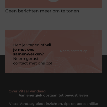
Geen berichten meer om te tonen
Heb je vragen of
wil
je met ons
Neem contact op
samenwerken?
Neem gerust
contact met ons op!
Over Vitaal Vandaag
Van energiek opstaan tot bewust leven
Vitaal Vandaag biedt inzichten, tips en persoonlijke