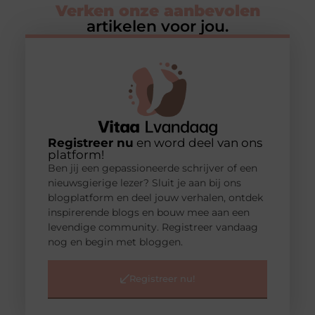
Verken onze aanbevolen
artikelen voor jou.
Registreer nu
en word deel van ons
platform!
Ben jij een gepassioneerde schrijver of een
nieuwsgierige lezer? Sluit je aan bij ons
blogplatform en deel jouw verhalen, ontdek
inspirerende blogs en bouw mee aan een
levendige community. Registreer vandaag
nog en begin met bloggen.
Registreer nu!