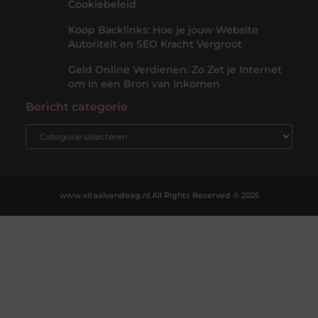
Cookiebeleid
Koop Backlinks: Hoe je jouw Website
Autoriteit en SEO Kracht Vergroot
Geld Online Verdienen: Zo Zet je Internet
om in een Bron van Inkomen
Bericht categorie
www.vitaalvandaag.nl.
All Rights Reserved © 2025