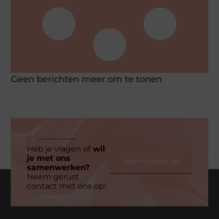
Geen berichten meer om te tonen
Heb je vragen of
wil
je met ons
Neem contact op
samenwerken?
Neem gerust
contact met ons op!