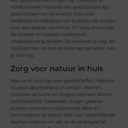
een gezonde leefomgeving. Investeer in
comfortabele meubels die goed passen bij
jouw lichaam en levensstijl. Kies voor
kwalitatieve matrassen en kussens die zorgen
voor een goede nachtrust. En zorg ervoor dat
de stoelen en banken voldoende
ondersteuning bieden. Zo voorkom je rug- en
nekklachten en kun je optimaal genieten van
je woning.
Zorg voor natuur in huis
Natuur in huis kan een positief effect hebben
op jouw gezondheid en welzijn. Planten
zuiveren de lucht en zorgen voor een betere
luchtkwaliteit. Daarnaast zorgen groene
planten voor een rustgevende sfeer en
verminderen ze stress. Kies voor verschillende
soorten planten en zet ze op strategische