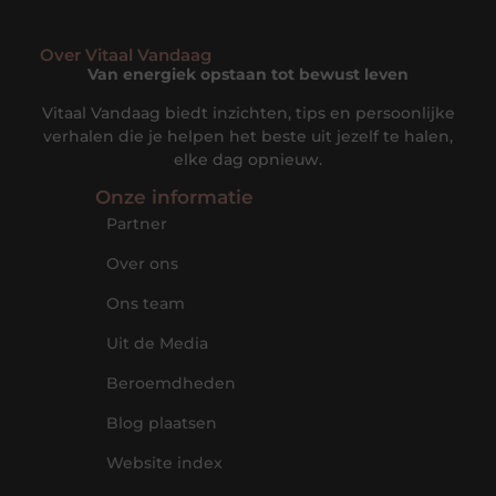
Over Vitaal Vandaag
Van energiek opstaan tot bewust leven
Vitaal Vandaag biedt inzichten, tips en persoonlijke
verhalen die je helpen het beste uit jezelf te halen,
elke dag opnieuw.
Onze informatie
Partner
Over ons
Ons team
Uit de Media
Beroemdheden
Blog plaatsen
Website index