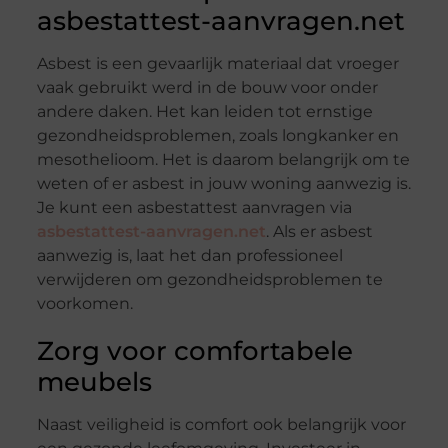
asbestattest-aanvragen.net
Asbest is een gevaarlijk materiaal dat vroeger
vaak gebruikt werd in de bouw voor onder
andere daken. Het kan leiden tot ernstige
gezondheidsproblemen, zoals longkanker en
mesothelioom. Het is daarom belangrijk om te
weten of er asbest in jouw woning aanwezig is.
Je kunt een asbestattest aanvragen via
asbestattest-aanvragen.net
. Als er asbest
aanwezig is, laat het dan professioneel
verwijderen om gezondheidsproblemen te
voorkomen.
Zorg voor comfortabele
meubels
Naast veiligheid is comfort ook belangrijk voor