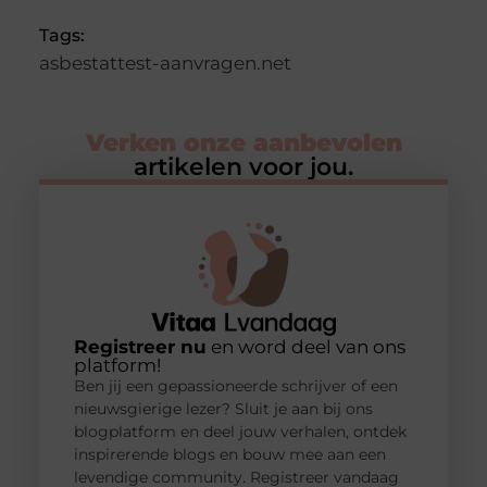
Tags:
asbestattest-aanvragen.net
Verken onze aanbevolen
artikelen voor jou.
Registreer nu
en word deel van ons
platform!
Ben jij een gepassioneerde schrijver of een
nieuwsgierige lezer? Sluit je aan bij ons
blogplatform en deel jouw verhalen, ontdek
inspirerende blogs en bouw mee aan een
levendige community. Registreer vandaag