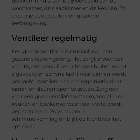
plekken in huis. Denk bijvoorbeeld aan de
woonkamer, de slaapkamer en de keuken. Zo
creëer je een gezellige en gezonde
leefomgeving.
Ventileer regelmatig
Een goede ventilatie is cruciaal voor een
gezonde leefomgeving. Het zorgt ervoor dat
vochtige en vervuilde lucht naar buiten wordt
afgevoerd en schone lucht naar binnen wordt
gebracht. Ventileer daarom regelmatig door
ramen en deuren open te zetten. Zorg ook
voor een goed ventilatiesysteem, vooral in de
keuken en badkamer waar veel vocht wordt
geproduceerd. Zo voorkom je
schimmelvorming en blijft de luchtkwaliteit
optimaal.