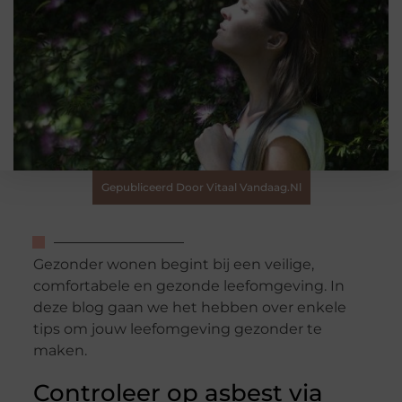
Gepubliceerd Door Vitaal Vandaag.nl
Gezonder wonen begint bij een veilige,
comfortabele en gezonde leefomgeving. In
deze blog gaan we het hebben over enkele
tips om jouw leefomgeving gezonder te
maken.
Controleer op asbest via