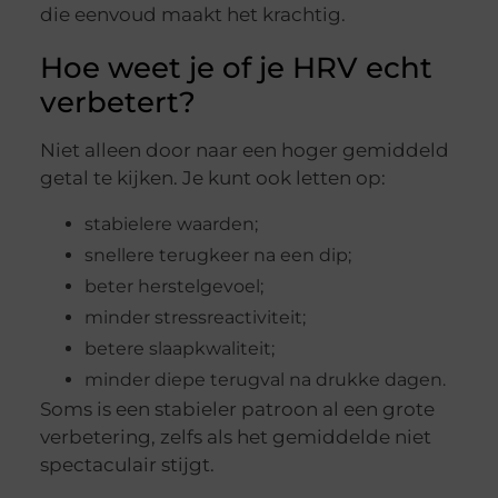
die eenvoud maakt het krachtig.
Hoe weet je of je HRV echt
verbetert?
Niet alleen door naar een hoger gemiddeld
getal te kijken. Je kunt ook letten op:
stabielere waarden;
snellere terugkeer na een dip;
beter herstelgevoel;
minder stressreactiviteit;
betere slaapkwaliteit;
minder diepe terugval na drukke dagen.
Soms is een stabieler patroon al een grote
verbetering, zelfs als het gemiddelde niet
spectaculair stijgt.