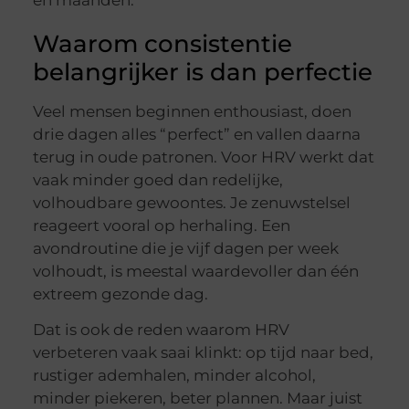
Waarom consistentie
belangrijker is dan perfectie
Veel mensen beginnen enthousiast, doen
drie dagen alles “perfect” en vallen daarna
terug in oude patronen. Voor HRV werkt dat
vaak minder goed dan redelijke,
volhoudbare gewoontes. Je zenuwstelsel
reageert vooral op herhaling. Een
avondroutine die je vijf dagen per week
volhoudt, is meestal waardevoller dan één
extreem gezonde dag.
Dat is ook de reden waarom HRV
verbeteren vaak saai klinkt: op tijd naar bed,
rustiger ademhalen, minder alcohol,
minder piekeren, beter plannen. Maar juist