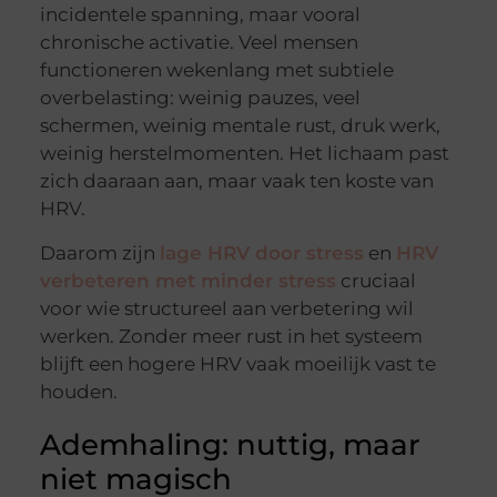
incidentele spanning, maar vooral
chronische activatie. Veel mensen
functioneren wekenlang met subtiele
overbelasting: weinig pauzes, veel
schermen, weinig mentale rust, druk werk,
weinig herstelmomenten. Het lichaam past
zich daaraan aan, maar vaak ten koste van
HRV.
Daarom zijn
lage HRV door stress
en
HRV
verbeteren met minder stress
cruciaal
voor wie structureel aan verbetering wil
werken. Zonder meer rust in het systeem
blijft een hogere HRV vaak moeilijk vast te
houden.
Ademhaling: nuttig, maar
niet magisch