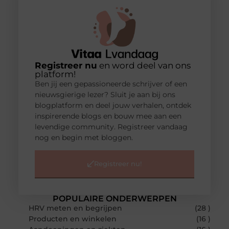
Registreer nu
en word deel van ons
platform!
Ben jij een gepassioneerde schrijver of een
nieuwsgierige lezer? Sluit je aan bij ons
blogplatform en deel jouw verhalen, ontdek
inspirerende blogs en bouw mee aan een
levendige community. Registreer vandaag
nog en begin met bloggen.
Registreer nu!
POPULAIRE ONDERWERPEN
HRV meten en begrijpen
(28 )
Producten en winkelen
(16 )