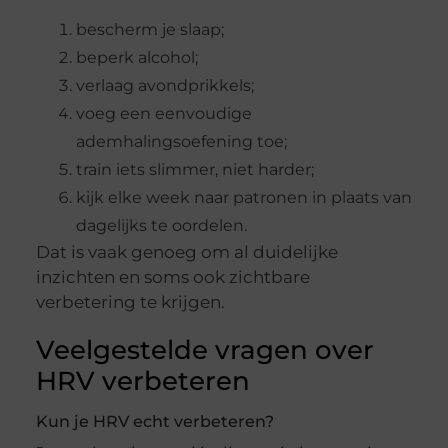
bescherm je slaap;
beperk alcohol;
verlaag avondprikkels;
voeg een eenvoudige
ademhalingsoefening toe;
train iets slimmer, niet harder;
kijk elke week naar patronen in plaats van
dagelijks te oordelen.
Dat is vaak genoeg om al duidelijke
inzichten en soms ook zichtbare
verbetering te krijgen.
Veelgestelde vragen over
HRV verbeteren
Kun je HRV echt verbeteren?