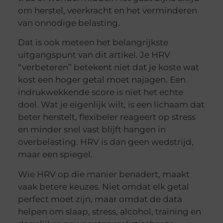
om herstel, veerkracht en het verminderen
van onnodige belasting.
Dat is ook meteen het belangrijkste
uitgangspunt van dit artikel. Je HRV
“verbeteren” betekent niet dat je koste wat
kost een hoger getal moet najagen. Een
indrukwekkende score is niet het echte
doel. Wat je eigenlijk wilt, is een lichaam dat
beter herstelt, flexibeler reageert op stress
en minder snel vast blijft hangen in
overbelasting. HRV is dan geen wedstrijd,
maar een spiegel.
Wie HRV op die manier benadert, maakt
vaak betere keuzes. Niet omdat elk getal
perfect moet zijn, maar omdat de data
helpen om slaap, stress, alcohol, training en