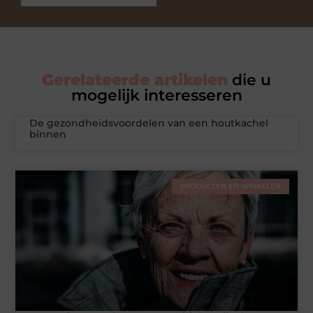
Gerelateerde artikelen
die u
mogelijk interesseren
De gezondheidsvoordelen van een houtkachel
binnen
PRODUCTEN EN WINKELEN