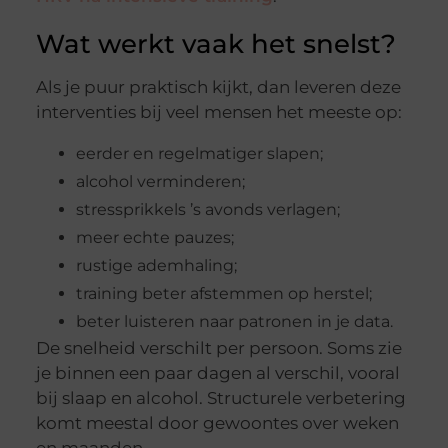
Wat werkt vaak het snelst?
Als je puur praktisch kijkt, dan leveren deze
interventies bij veel mensen het meeste op:
eerder en regelmatiger slapen;
alcohol verminderen;
stressprikkels ’s avonds verlagen;
meer echte pauzes;
rustige ademhaling;
training beter afstemmen op herstel;
beter luisteren naar patronen in je data.
De snelheid verschilt per persoon. Soms zie
je binnen een paar dagen al verschil, vooral
bij slaap en alcohol. Structurele verbetering
komt meestal door gewoontes over weken
en maanden.