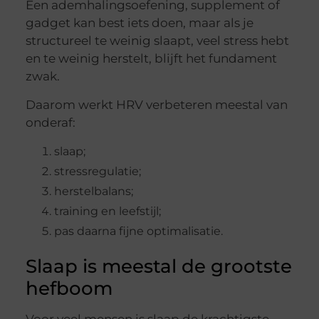
Een ademhalingsoefening, supplement of
gadget kan best iets doen, maar als je
structureel te weinig slaapt, veel stress hebt
en te weinig herstelt, blijft het fundament
zwak.
Daarom werkt HRV verbeteren meestal van
onderaf:
slaap;
stressregulatie;
herstelbalans;
training en leefstijl;
pas daarna fijne optimalisatie.
Slaap is meestal de grootste
hefboom