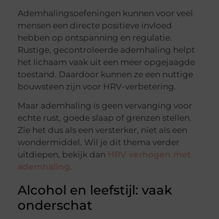
Ademhalingsoefeningen kunnen voor veel
mensen een directe positieve invloed
hebben op ontspanning en regulatie.
Rustige, gecontroleerde ademhaling helpt
het lichaam vaak uit een meer opgejaagde
toestand. Daardoor kunnen ze een nuttige
bouwsteen zijn voor HRV-verbetering.
Maar ademhaling is geen vervanging voor
echte rust, goede slaap of grenzen stellen.
Zie het dus als een versterker, niet als een
wondermiddel. Wil je dit thema verder
uitdiepen, bekijk dan
HRV verhogen met
ademhaling
.
Alcohol en leefstijl: vaak
onderschat