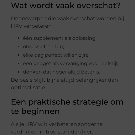
Wat wordt vaak overschat?
Onderwerpen die vaak overschat worden bij
HRV verbeteren:
één supplement als oplossing;
obsessief meten;
elke dag perfect willen zijn;
een gadget als vervanging voor leefstijl;
denken dat hoger altijd beter is.
De basis blijft bijna altijd belangrijker dan
optimalisatie.
Een praktische strategie om
te beginnen
Als je HRV wilt verbeteren zonder te
verdrinken in tips, start dan hier: