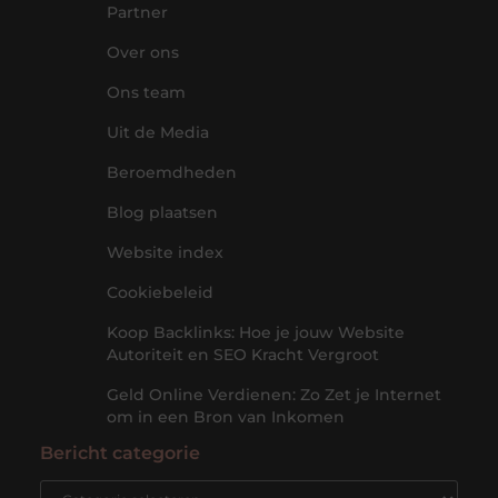
Partner
Over ons
Ons team
Uit de Media
Beroemdheden
Blog plaatsen
Website index
Cookiebeleid
Koop Backlinks: Hoe je jouw Website
Autoriteit en SEO Kracht Vergroot
Geld Online Verdienen: Zo Zet je Internet
om in een Bron van Inkomen
Bericht categorie