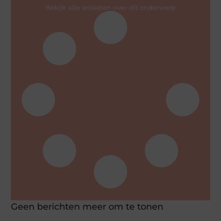
Bekijk alle artikelen over dit onderwerp
Geen berichten meer om te tonen