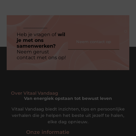
Heb je vragen of
wil
je met ons
Neem contact op
samenwerken?
Neem gerust
contact met ons op!
Over Vitaal Vandaag
Van energiek opstaan tot bewust leven
Vitaal Vandaag biedt inzichten, tips en persoonlijke
verhalen die je helpen het beste uit jezelf te halen,
elke dag opnieuw.
Onze informatie