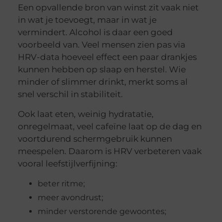
Een opvallende bron van winst zit vaak niet
in wat je toevoegt, maar in wat je
vermindert. Alcohol is daar een goed
voorbeeld van. Veel mensen zien pas via
HRV-data hoeveel effect een paar drankjes
kunnen hebben op slaap en herstel. Wie
minder of slimmer drinkt, merkt soms al
snel verschil in stabiliteit.
Ook laat eten, weinig hydratatie,
onregelmaat, veel cafeïne laat op de dag en
voortdurend schermgebruik kunnen
meespelen. Daarom is HRV verbeteren vaak
vooral leefstijlverfijning:
beter ritme;
meer avondrust;
minder verstorende gewoontes;