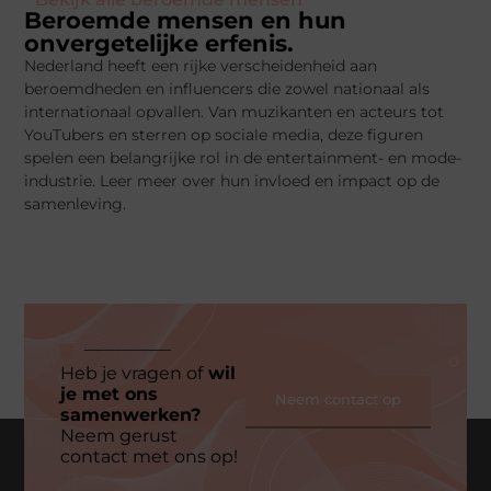
Beroemde mensen en hun
onvergetelijke erfenis.
Nederland heeft een rijke verscheidenheid aan
beroemdheden en influencers die zowel nationaal als
internationaal opvallen. Van muzikanten en acteurs tot
YouTubers en sterren op sociale media, deze figuren
spelen een belangrijke rol in de entertainment- en mode-
industrie. Leer meer over hun invloed en impact op de
samenleving.
Heb je vragen of
wil
je met ons
Neem contact op
samenwerken?
Neem gerust
contact met ons op!