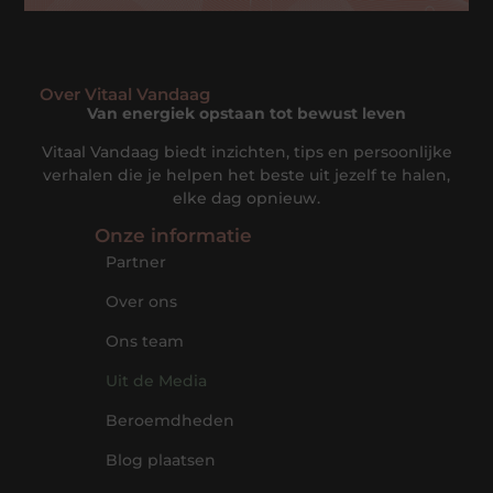
Over Vitaal Vandaag
Van energiek opstaan tot bewust leven
Vitaal Vandaag biedt inzichten, tips en persoonlijke
verhalen die je helpen het beste uit jezelf te halen,
elke dag opnieuw.
Onze informatie
Partner
Over ons
Ons team
Uit de Media
Beroemdheden
Blog plaatsen