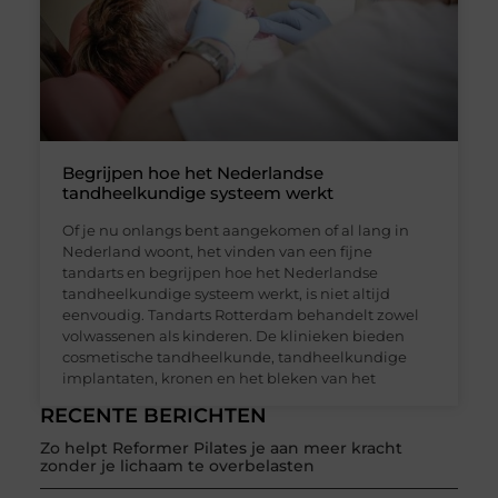
Begrijpen hoe het Nederlandse
tandheelkundige systeem werkt
Of je nu onlangs bent aangekomen of al lang in
Nederland woont, het vinden van een fijne
tandarts en begrijpen hoe het Nederlandse
tandheelkundige systeem werkt, is niet altijd
eenvoudig. Tandarts Rotterdam behandelt zowel
volwassenen als kinderen. De klinieken bieden
cosmetische tandheelkunde, tandheelkundige
implantaten, kronen en het bleken van het
RECENTE BERICHTEN
Zo helpt Reformer Pilates je aan meer kracht
zonder je lichaam te overbelasten