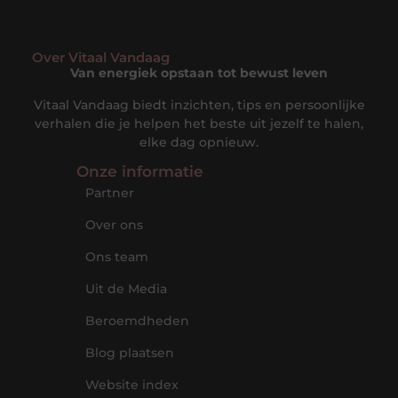
Over Vitaal Vandaag
Van energiek opstaan tot bewust leven
Vitaal Vandaag biedt inzichten, tips en persoonlijke
verhalen die je helpen het beste uit jezelf te halen,
elke dag opnieuw.
Onze informatie
Partner
Over ons
Ons team
Uit de Media
Beroemdheden
Blog plaatsen
Website index