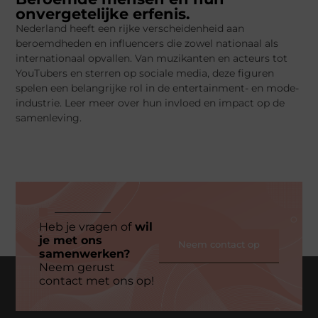
onvergetelijke erfenis.
Nederland heeft een rijke verscheidenheid aan
beroemdheden en influencers die zowel nationaal als
internationaal opvallen. Van muzikanten en acteurs tot
YouTubers en sterren op sociale media, deze figuren
spelen een belangrijke rol in de entertainment- en mode-
industrie. Leer meer over hun invloed en impact op de
samenleving.
Heb je vragen of
wil
je met ons
Neem contact op
samenwerken?
Neem gerust
contact met ons op!