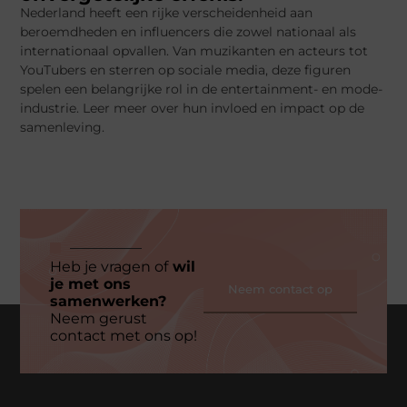
Nederland heeft een rijke verscheidenheid aan
beroemdheden en influencers die zowel nationaal als
internationaal opvallen. Van muzikanten en acteurs tot
YouTubers en sterren op sociale media, deze figuren
spelen een belangrijke rol in de entertainment- en mode-
industrie. Leer meer over hun invloed en impact op de
samenleving.
Heb je vragen of
wil
je met ons
Neem contact op
samenwerken?
Neem gerust
contact met ons op!