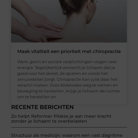
Maak vitaliteit een prioriteit met chiropractie
Werk, gezin en sociale verplichtingen vragen veel
energie. Tegelijkertijd verwacht je lichaam dat je
goed voor het skelet, de spieren en vooral het
zenuwstelsel zorgt. Chiropractie kan juist daar het
verschil maken. Door blokkades weg te nemen en
beweging te herstellen, krijgt je lichaam de ruimte
om te herstellen en
RECENTE BERICHTEN
Zo helpt Reformer Pilates je aan meer kracht
zonder je lichaam te overbelasten
Structuur als medicijn: waarom een vast dagritme