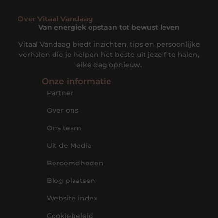
Over Vitaal Vandaag
Van energiek opstaan tot bewust leven
Vitaal Vandaag biedt inzichten, tips en persoonlijke
verhalen die je helpen het beste uit jezelf te halen,
elke dag opnieuw.
Onze informatie
Partner
Over ons
Ons team
Uit de Media
Beroemdheden
Blog plaatsen
Website index
Cookiebeleid