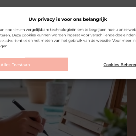
Uw privacy is voor ons belangrijk
an cookies en vergelijkbare technologieën om te begrijpen hoe u onze web
eteren. Deze cookies kunnen worden ingezet voor verschillende doeleinden,
de advertenties en het meten van het gebruik van de website. Voor meer i
egen.
Alles Toestaan
Cookies Behere