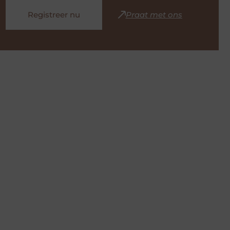
Registreer nu
Praat met ons