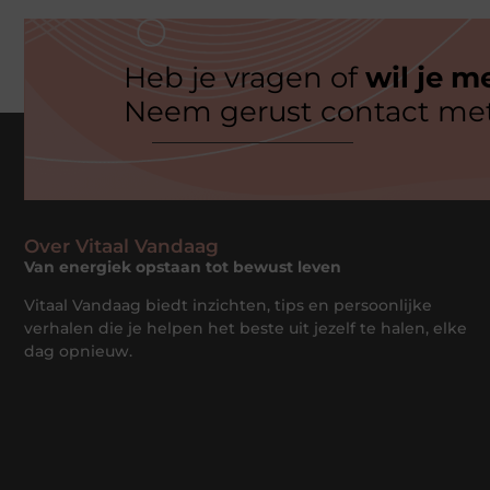
Heb je vragen of
wil je m
Neem gerust contact met
Over Vitaal Vandaag
Van energiek opstaan tot bewust leven
Vitaal Vandaag biedt inzichten, tips en persoonlijke
verhalen die je helpen het beste uit jezelf te halen, elke
dag opnieuw.