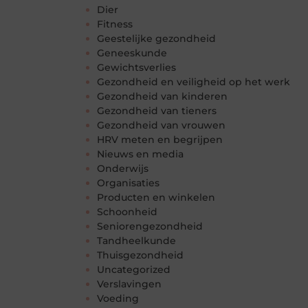
Dier
Fitness
Geestelijke gezondheid
Geneeskunde
Gewichtsverlies
Gezondheid en veiligheid op het werk
Gezondheid van kinderen
Gezondheid van tieners
Gezondheid van vrouwen
HRV meten en begrijpen
Nieuws en media
Onderwijs
Organisaties
Producten en winkelen
Schoonheid
Seniorengezondheid
Tandheelkunde
Thuisgezondheid
Uncategorized
Verslavingen
Voeding