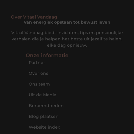
Over Vitaal Vandaag
Van energiek opstaan tot bewust leven
Vitaal Vandaag biedt inzichten, tips en persoonlijke
verhalen die je helpen het beste uit jezelf te halen,
elke dag opnieuw.
Onze informatie
Partner
Over ons
Ons team
Uit de Media
Beroemdheden
Blog plaatsen
Website index