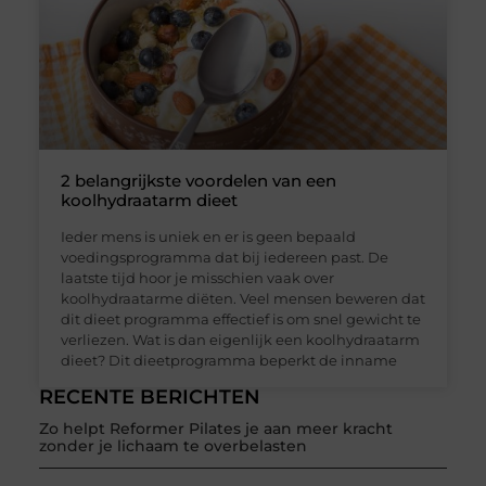
2 belangrijkste voordelen van een
koolhydraatarm dieet
Ieder mens is uniek en er is geen bepaald
voedingsprogramma dat bij iedereen past. De
laatste tijd hoor je misschien vaak over
koolhydraatarme diëten. Veel mensen beweren dat
dit dieet programma effectief is om snel gewicht te
verliezen. Wat is dan eigenlijk een koolhydraatarm
dieet? Dit dieetprogramma beperkt de inname
RECENTE BERICHTEN
Zo helpt Reformer Pilates je aan meer kracht
zonder je lichaam te overbelasten