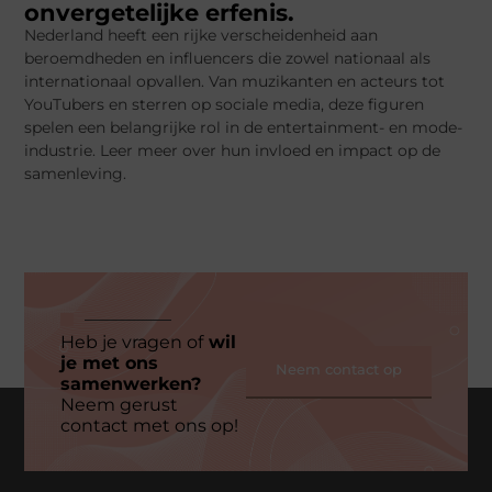
onvergetelijke erfenis.
Nederland heeft een rijke verscheidenheid aan
beroemdheden en influencers die zowel nationaal als
internationaal opvallen. Van muzikanten en acteurs tot
YouTubers en sterren op sociale media, deze figuren
spelen een belangrijke rol in de entertainment- en mode-
industrie. Leer meer over hun invloed en impact op de
samenleving.
Heb je vragen of
wil
je met ons
Neem contact op
samenwerken?
Neem gerust
contact met ons op!