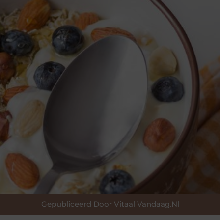
Gepubliceerd Door Vitaal Vandaag.nl