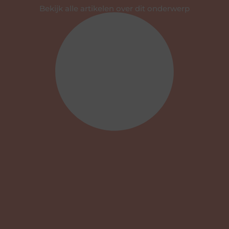
Bekijk alle artikelen over dit onderwerp