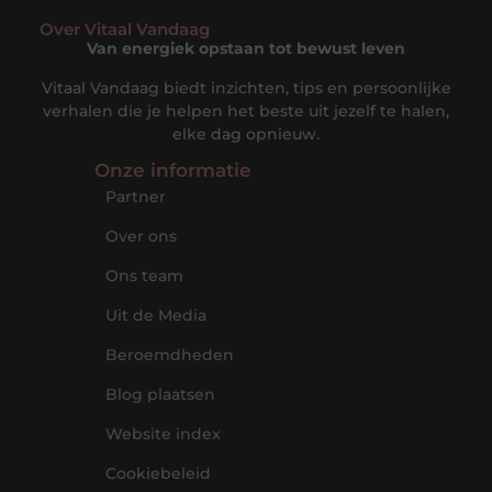
Over Vitaal Vandaag
Van energiek opstaan tot bewust leven
Vitaal Vandaag biedt inzichten, tips en persoonlijke
verhalen die je helpen het beste uit jezelf te halen,
elke dag opnieuw.
Onze informatie
Partner
Over ons
Ons team
Uit de Media
Beroemdheden
Blog plaatsen
Website index
Cookiebeleid