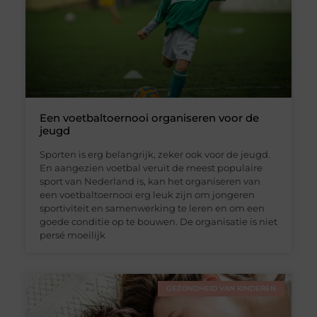
Een voetbaltoernooi organiseren voor de
jeugd
Sporten is erg belangrijk, zeker ook voor de jeugd.
En aangezien voetbal veruit de meest populaire
sport van Nederland is, kan het organiseren van
een voetbaltoernooi erg leuk zijn om jongeren
sportiviteit en samenwerking te leren en om een
goede conditie op te bouwen. De organisatie is niet
persé moeilijk
GEZONDHEID VAN KINDEREN