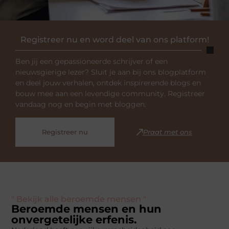
Registreer nu en word deel van ons platform!
Ben jij een gepassioneerde schrijver of een
nieuwsgierige lezer? Sluit je aan bij ons blogplatform
en deel jouw verhalen, ontdek inspirerende blogs en
bouw mee aan een levendige community. Registreer
vandaag nog en begin met bloggen.
Registreer nu
Praat met ons
" Bekijk alle beroemde mensen "
Beroemde mensen en hun
onvergetelijke erfenis.