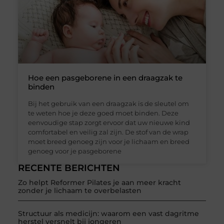
Hoe een pasgeborene in een draagzak te
binden
Bij het gebruik van een draagzak is de sleutel om
te weten hoe je deze goed moet binden. Deze
eenvoudige stap zorgt ervoor dat uw nieuwe kind
comfortabel en veilig zal zijn. De stof van de wrap
moet breed genoeg zijn voor je lichaam en breed
genoeg voor je pasgeborene
RECENTE BERICHTEN
Zo helpt Reformer Pilates je aan meer kracht
zonder je lichaam te overbelasten
Structuur als medicijn: waarom een vast dagritme
herstel versnelt bij jongeren