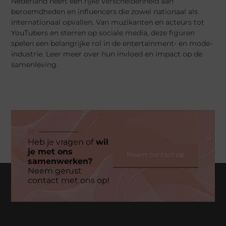
Nederland heeft een rijke verscheidenheid aan
beroemdheden en influencers die zowel nationaal als
internationaal opvallen. Van muzikanten en acteurs tot
YouTubers en sterren op sociale media, deze figuren
spelen een belangrijke rol in de entertainment- en mode-
industrie. Leer meer over hun invloed en impact op de
samenleving.
Heb je vragen of
wil
je met ons
Neem contact op
samenwerken?
Neem gerust
contact met ons op!