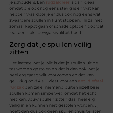
je schouders. Een
rugzak leer
is dan ideaal
omdat die ook nog eens stevig is en wat kan
hebben waardoor je er dus ook nog eens wat
zwaardere spullen in kunt stoppen. Hij zal niet
zomaar kapot gaan of schade oplopen doordat
leer een hele stevige kwaliteit heeft.
Zorg dat je spullen veilig
zitten
Het laatste wat je wilt is dat je spullen uit de
tas worden gestolen en dat is dan ook wat je
heel erg graag wilt voorkomen en dat kan
gelukkig ook! Als jij kiest voor een
anti diefstal
rugzak
dan zal er niemand buiten jijzelf bij je
spullen komen simpelweg omdat het echt
niet kan. Jouw spullen zitten daar heel erg
veilig in en kunnen niet gestolen worden. Jij
hoeft dan dus ook geen spullen thuis te laten