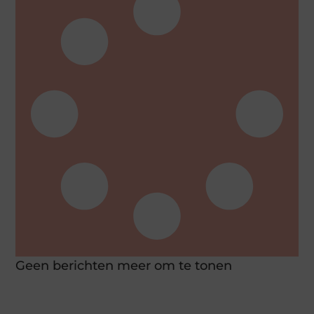
Geen berichten meer om te tonen