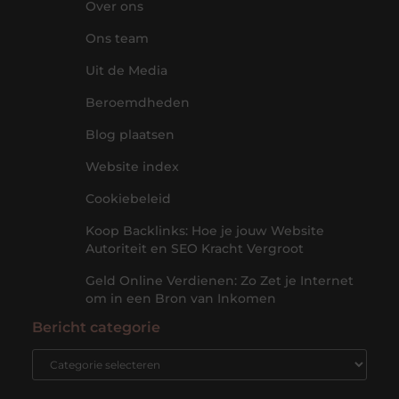
Over ons
Ons team
Uit de Media
Beroemdheden
Blog plaatsen
Website index
Cookiebeleid
Koop Backlinks: Hoe je jouw Website
Autoriteit en SEO Kracht Vergroot
Geld Online Verdienen: Zo Zet je Internet
om in een Bron van Inkomen
Bericht categorie