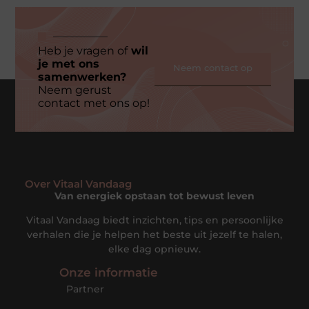
Heb je vragen of
wil
je met ons
Neem contact op
samenwerken?
Neem gerust
contact met ons op!
Over Vitaal Vandaag
Van energiek opstaan tot bewust leven
Vitaal Vandaag biedt inzichten, tips en persoonlijke
verhalen die je helpen het beste uit jezelf te halen,
elke dag opnieuw.
Onze informatie
Partner