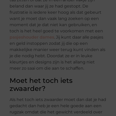
beland dan waar jij ze had gestopt. De
frustratie is iedere keer hoog als dat gebeurt
want je moet dan vaak lang zoeken op een
moment dat je dat niet kan gebruiken, en
toch is het heel goed te voorkomen met een
pasjeshouder dames
. Jij kunt daar alle pasjes
en geld instoppen zodat jij die op een
makkelijke manier weer terug kunt vinden als
je die nodig hebt. Doordat ze er in leuke
kleurtjes en designs zijn is het allang niet
meer zo saai om die aan te schaffen.
Moet het toch iets
zwaarder?
Als het toch iets zwaarder moet dan dat je had
gedacht dan heb je een hele goede aan een
rugzak omdat die het gewicht verdeeld over