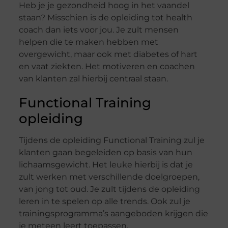
Heb je je gezondheid hoog in het vaandel
staan? Misschien is de opleiding tot health
coach dan iets voor jou. Je zult mensen
helpen die te maken hebben met
overgewicht, maar ook met diabetes of hart
en vaat ziekten. Het motiveren en coachen
van klanten zal hierbij centraal staan.
Functional Training
opleiding
Tijdens de opleiding Functional Training zul je
klanten gaan begeleiden op basis van hun
lichaamsgewicht. Het leuke hierbij is dat je
zult werken met verschillende doelgroepen,
van jong tot oud. Je zult tijdens de opleiding
leren in te spelen op alle trends. Ook zul je
trainingsprogramma’s aangeboden krijgen die
je meteen leert toepassen.