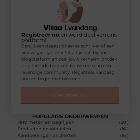
Registreer nu
en word deel van ons
platform!
Ben jij een gepassioneerde schrijver of een
nieuwsgierige lezer? Sluit je aan bij ons
blogplatform en deel jouw verhalen, ontdek
inspirerende blogs en bouw mee aan een
levendige community. Registreer vandaag
nog en begin met bloggen.
Registreer nu!
POPULAIRE ONDERWERPEN
HRV meten en begrijpen
(28 )
Producten en winkelen
(16 )
Aandoeningen en ziekten
(16 )