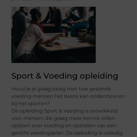
Sport & Voeding opleiding
Houd je je graag bezig met hoe gezonde
voeding mensen het beste kan ondersteunen
bij het sporten?
De opleiding Sport & Voeding is ontwikkeld
voor mensen die graag meer kennis willen
opdoen over voeding en opstellen van een
gericht voedingsplan. De opleiding is volledig