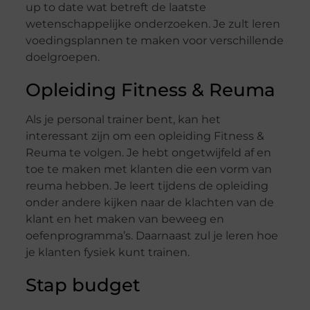
up to date wat betreft de laatste
wetenschappelijke onderzoeken. Je zult leren
voedingsplannen te maken voor verschillende
doelgroepen.
Opleiding Fitness & Reuma
Als je personal trainer bent, kan het
interessant zijn om een opleiding Fitness &
Reuma te volgen. Je hebt ongetwijfeld af en
toe te maken met klanten die een vorm van
reuma hebben. Je leert tijdens de opleiding
onder andere kijken naar de klachten van de
klant en het maken van beweeg en
oefenprogramma’s. Daarnaast zul je leren hoe
je klanten fysiek kunt trainen.
Stap budget