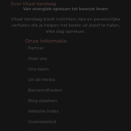
Over Vitaal Vandaag
Van energiek opstaan tot bewust leven
Vitaal Vandaag biedt inzichten, tips en persoonlijke
verhalen die je helpen het beste uit jezelf te halen,
elke dag opnieuw.
Onze informatie
Partner
Over ons
Ons team
Uit de Media
Beroemdheden
Blog plaatsen
Website index
Cookiebeleid