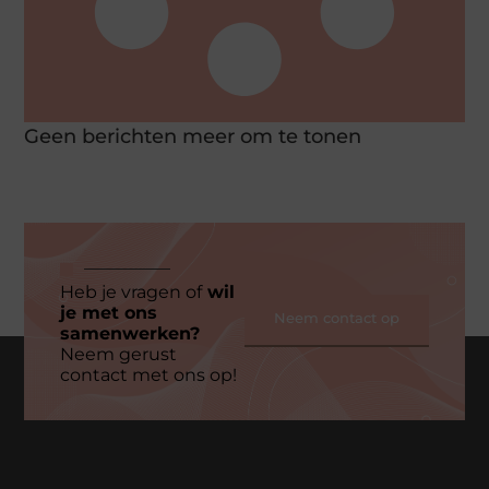
Geen berichten meer om te tonen
Heb je vragen of
wil
je met ons
Neem contact op
samenwerken?
Neem gerust
contact met ons op!