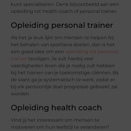
kunt specialiseren. Denk bijvoorbeeld aan een
opleiding tot health coach of personal trainer.
Opleiding personal trainer
Als het je leuk lijkt om mensen te helpen bij
het behalen van sportieve doelen, dan is het
een goed idee om een
opleiding tot personal
trainer
tevolgen. Je zult hierbij veel
vaardigheden leren die je nodig zult hebben
bij het trainen van je toekomstige cliënten. Bij
de klant ga je systematisch te werk, zodat er
bij elk persoonlijk doel progressie geboekt zal
worden.
Opleiding health coach
Vind jij het interessant om mensen te
motiveren om hun leefstijl te veranderen?