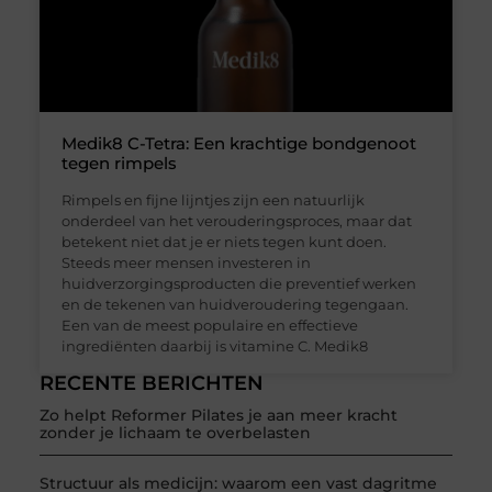
Medik8 C-Tetra: Een krachtige bondgenoot
tegen rimpels
Rimpels en fijne lijntjes zijn een natuurlijk
onderdeel van het verouderingsproces, maar dat
betekent niet dat je er niets tegen kunt doen.
Steeds meer mensen investeren in
huidverzorgingsproducten die preventief werken
en de tekenen van huidveroudering tegengaan.
Een van de meest populaire en effectieve
ingrediënten daarbij is vitamine C. Medik8
RECENTE BERICHTEN
Zo helpt Reformer Pilates je aan meer kracht
zonder je lichaam te overbelasten
Structuur als medicijn: waarom een vast dagritme