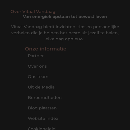
Over Vitaal Vandaag
Van energiek opstaan tot bewust leven
Vitaal Vandaag biedt inzichten, tips en persoonlijke
verhalen die je helpen het beste uit jezelf te halen,
elke dag opnieuw.
Onze informatie
Partner
Over ons
Ons team
Uit de Media
Beroemdheden
Blog plaatsen
Website index
Cookiebeleid