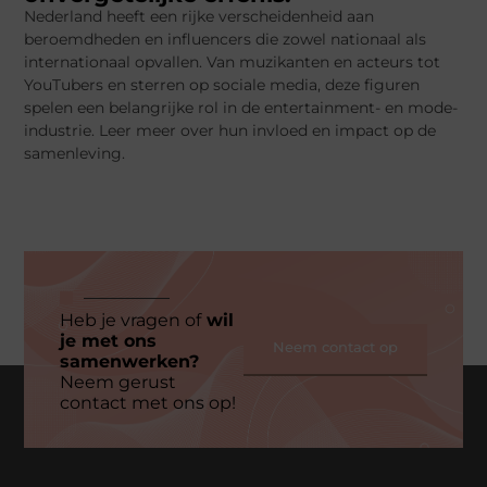
Nederland heeft een rijke verscheidenheid aan
beroemdheden en influencers die zowel nationaal als
internationaal opvallen. Van muzikanten en acteurs tot
YouTubers en sterren op sociale media, deze figuren
spelen een belangrijke rol in de entertainment- en mode-
industrie. Leer meer over hun invloed en impact op de
samenleving.
Heb je vragen of
wil
je met ons
Neem contact op
samenwerken?
Neem gerust
contact met ons op!