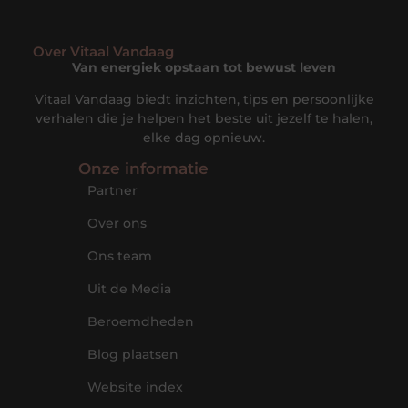
Over Vitaal Vandaag
Van energiek opstaan tot bewust leven
Vitaal Vandaag biedt inzichten, tips en persoonlijke
verhalen die je helpen het beste uit jezelf te halen,
elke dag opnieuw.
Onze informatie
Partner
Over ons
Ons team
Uit de Media
Beroemdheden
Blog plaatsen
Website index