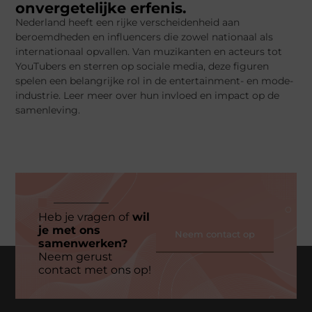
onvergetelijke erfenis.
Nederland heeft een rijke verscheidenheid aan
beroemdheden en influencers die zowel nationaal als
internationaal opvallen. Van muzikanten en acteurs tot
YouTubers en sterren op sociale media, deze figuren
spelen een belangrijke rol in de entertainment- en mode-
industrie. Leer meer over hun invloed en impact op de
samenleving.
Heb je vragen of
wil
je met ons
Neem contact op
samenwerken?
Neem gerust
contact met ons op!