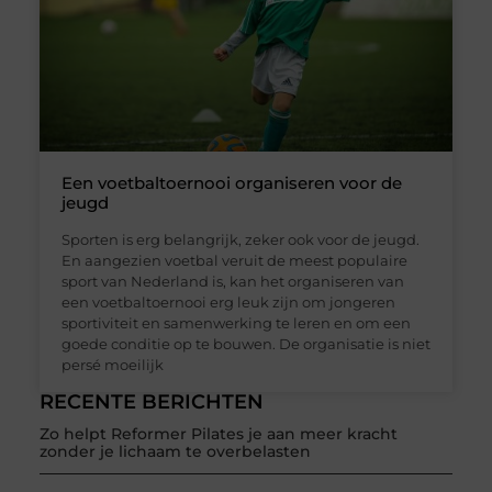
Een voetbaltoernooi organiseren voor de
jeugd
Sporten is erg belangrijk, zeker ook voor de jeugd.
En aangezien voetbal veruit de meest populaire
sport van Nederland is, kan het organiseren van
een voetbaltoernooi erg leuk zijn om jongeren
sportiviteit en samenwerking te leren en om een
goede conditie op te bouwen. De organisatie is niet
persé moeilijk
RECENTE BERICHTEN
Zo helpt Reformer Pilates je aan meer kracht
zonder je lichaam te overbelasten